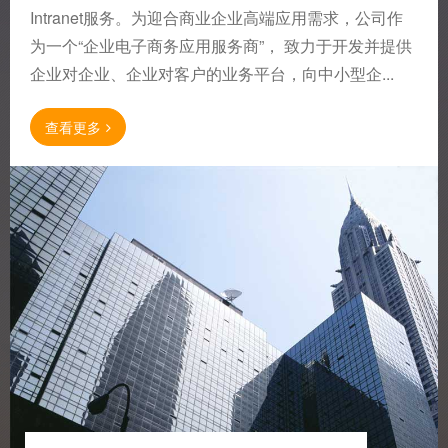
Intranet服务。为迎合商业企业高端应用需求，公司作
为一个“企业电子商务应用服务商”， 致力于开发并提供
企业对企业、企业对客户的业务平台，向中小型企...
查看更多