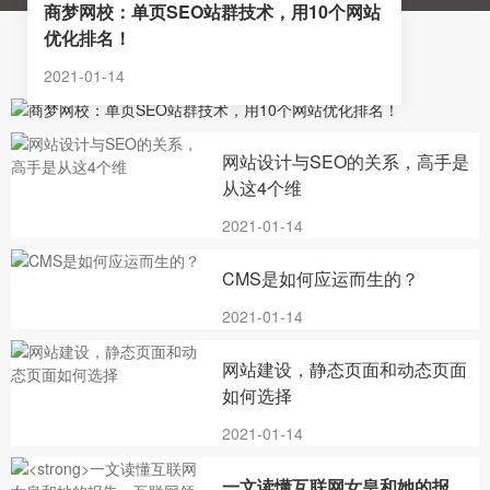
商梦网校：单页SEO站群技术，用10个网站
优化排名！
新闻动态
2021-01-14
网站设计与SEO的关系，高手是
从这4个维
2021-01-14
CMS是如何应运而生的？
2021-01-14
网站建设，静态页面和动态页面
如何选择
2021-01-14
一文读懂互联网女皇和她的报