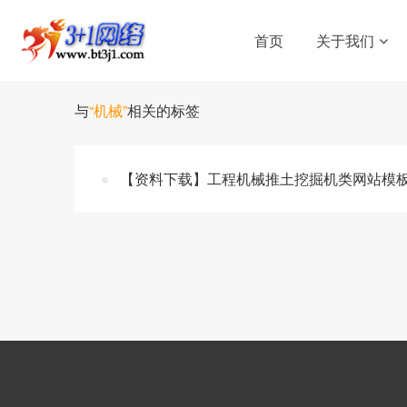
首页
关于我们
与
“机械”
相关的标签
【资料下载】工程机械推土挖掘机类网站模