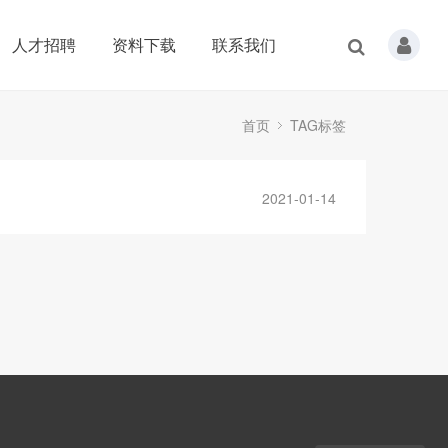
人才招聘
资料下载
联系我们
首页
TAG标签
2021-01-14